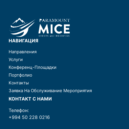
НАВИГАЦИЯ
Направления
Услуги
Конференц-Площадки
Портфолио
Kонтакты
Заявка На Обслуживание Мероприятия
КОНТАКТ С НАМИ
Телефон:
+994 50 228 0216