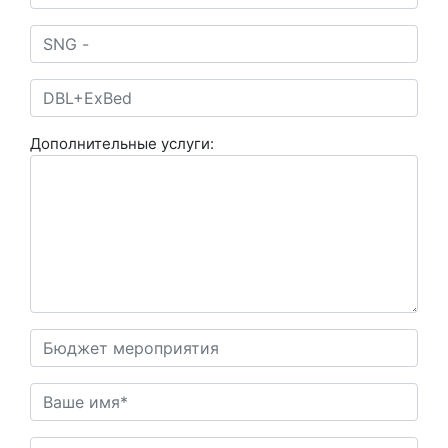
Дополнительные услуги: