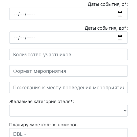
Даты события, с*:
Даты события, до*:
Желаемая категория отеля*:
Планируемое кол-во номеров: