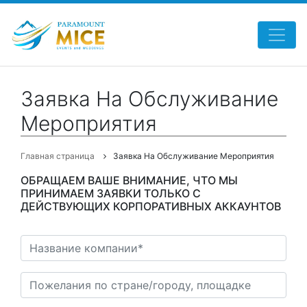
Заявка На Обслуживание
Мероприятия
Главная страница
Заявка На Обслуживание Мероприятия
ОБРАЩАЕМ ВАШЕ ВНИМАНИЕ, ЧТО МЫ
ПРИНИМАЕМ ЗАЯВКИ ТОЛЬКО С
ДЕЙСТВУЮЩИХ КОРПОРАТИВНЫХ АККАУНТОВ