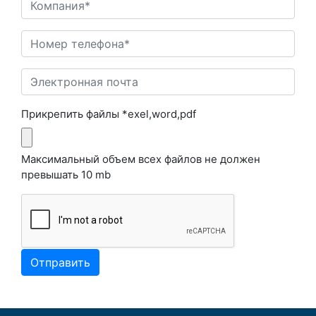
Прикрепить файлы *exel,word,pdf
Максимальный объем всех файлов не должен
превышать 10 mb