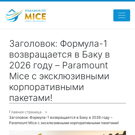
Заголовок: Формула-1
возвращается в Баку в
2026 году – Paramount
Mice с эксклюзивными
корпоративными
пакетами!
Главная страница
Заголовок: Формула-1 возвращается в Баку в 2026 году –
Paramount Mice с эксклюзивными корпоративными пакетами!