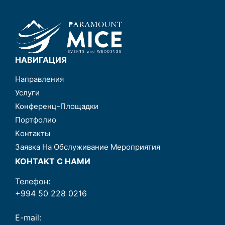
НАВИГАЦИЯ
Направления
Услуги
Конференц-Площадки
Портфолио
Kонтакты
Заявка На Обслуживание Мероприятия
КОНТАКТ С НАМИ
Телефон:
+994 50 228 0216
E-mail: