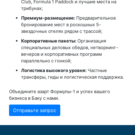
Club, Formula 1 Paddock и лучшие места на
трибунах;
Премиум-размещение:
Предварительное
бронирование мест в роскошных 5-
звездочных отелях рядом с трассой;
Корпоративные пакеты:
Организация
специальных деловых обедов, нетворкинг-
вечеров и корпоративных программ
параллельно с гонкой;
Логистика высокого уровня:
Частные
трансферы, гиды и логистическая поддержка.
Объедините азарт Формулы-1 и успех вашего
бизнеса в Баку с нами.
Отправьте запрос